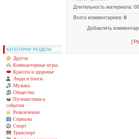
Длительность материала
: 0
Всего комментариев
:
0
Добавлять комментари
[
Ре
КАТЕГОРИИ РАЗДЕЛА
Другое
Компьютерные игры
Красота и здоровье
Люди и блоги
Музыка
Общество
Путешествия и
события
Развлечения
Сериалы
Спорт
Транспорт