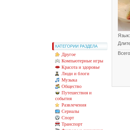
Язык
Длит
КАТЕГОРИИ РАЗДЕЛА
Всег
Другое
Компьютерные игры
Красота и здоровье
Люди и блоги
Музыка
Общество
Путешествия и
события
Развлечения
Сериалы
Спорт
Транспорт