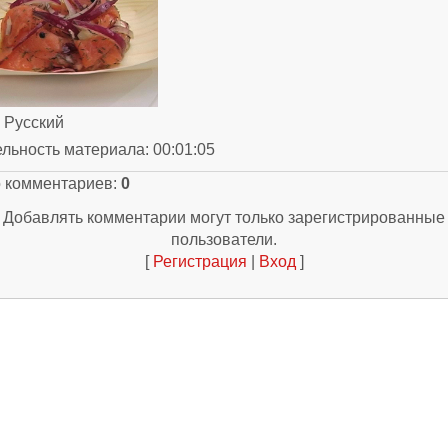
: Русский
ельность материала
: 00:01:05
о комментариев
:
0
Добавлять комментарии могут только зарегистрированные
пользователи.
[
Регистрация
|
Вход
]