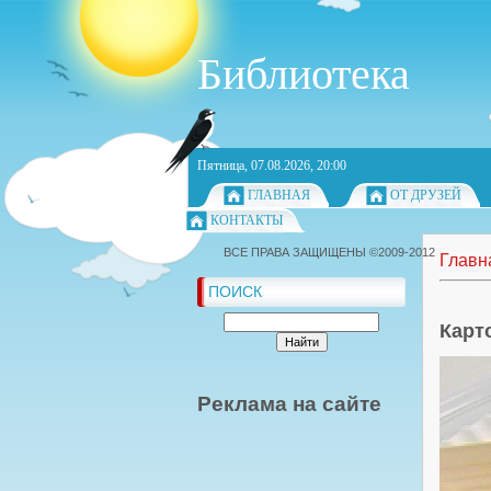
Библиотека
Пятница, 07.08.2026, 20:00
ГЛАВНАЯ
ОТ ДРУЗЕЙ
КОНТАКТЫ
ВСЕ ПРАВА ЗАЩИЩЕНЫ ©2009-2012
Главн
ПОИСК
Карт
Реклама на сайте