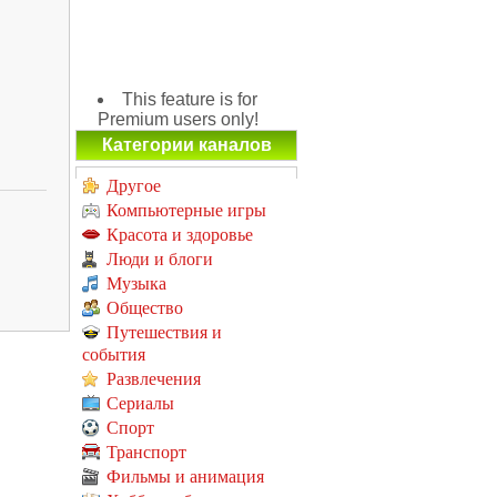
This feature is for
Premium users only!
Категории каналов
Другое
Компьютерные игры
Красота и здоровье
Люди и блоги
Музыка
Общество
Путешествия и
события
Развлечения
Сериалы
Спорт
Транспорт
Фильмы и анимация