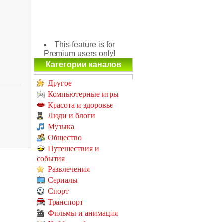
This feature is for
Premium users only!
Категории каналов
Другое
Компьютерные игры
Красота и здоровье
Люди и блоги
Музыка
Общество
Путешествия и
события
Развлечения
Сериалы
Спорт
Транспорт
Фильмы и анимация