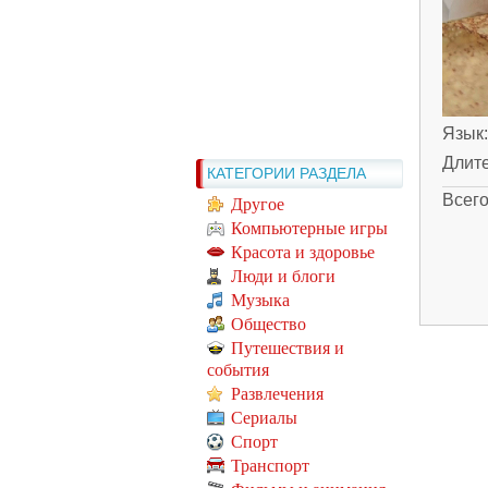
Язык
Длит
КАТЕГОРИИ РАЗДЕЛА
Всег
Другое
Компьютерные игры
Красота и здоровье
Люди и блоги
Музыка
Общество
Путешествия и
события
Развлечения
Сериалы
Спорт
Транспорт