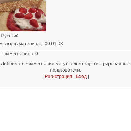
: Русский
ельность материала
: 00:01:03
о комментариев
:
0
Добавлять комментарии могут только зарегистрированные
пользователи.
[
Регистрация
|
Вход
]