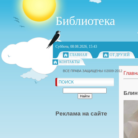
Библиотека
Суббота, 08.08.2026, 15:43
ГЛАВНАЯ
ОТ ДРУЗЕЙ
КОНТАКТЫ
ВСЕ ПРАВА ЗАЩИЩЕНЫ ©2009-2012
Главн
ПОИСК
Блин
Реклама на сайте