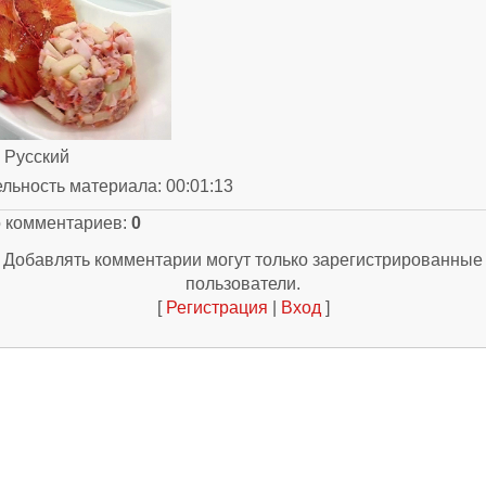
: Русский
ельность материала
: 00:01:13
о комментариев
:
0
Добавлять комментарии могут только зарегистрированные
пользователи.
[
Регистрация
|
Вход
]