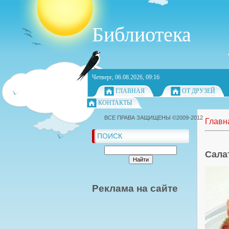
Библиотека
Четверг, 06.08.2026, 09:16
ГЛАВНАЯ
ОТ ДРУЗЕЙ
КОНТАКТЫ
ВСЕ ПРАВА ЗАЩИЩЕНЫ ©2009-2012
Главн
ПОИСК
Сала
Реклама на сайте