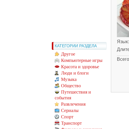
Язык
КАТЕГОРИИ РАЗДЕЛА
Длит
Другое
Всег
Компьютерные игры
Красота и здоровье
Люди и блоги
Музыка
Общество
Путешествия и
события
Развлечения
Сериалы
Спорт
Транспорт