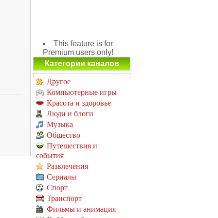
This feature is for
Premium users only!
Категории каналов
Другое
Компьютерные игры
Красота и здоровье
Люди и блоги
Музыка
Общество
Путешествия и
события
Развлечения
Сериалы
Спорт
Транспорт
Фильмы и анимация