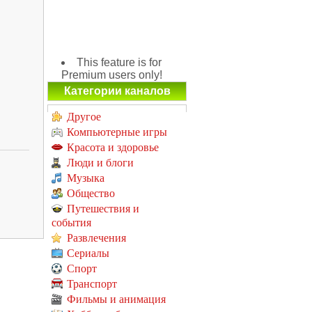
This feature is for
Premium users only!
Категории каналов
Другое
Компьютерные игры
Красота и здоровье
Люди и блоги
Музыка
Общество
Путешествия и
события
Развлечения
Сериалы
Спорт
Транспорт
Фильмы и анимация