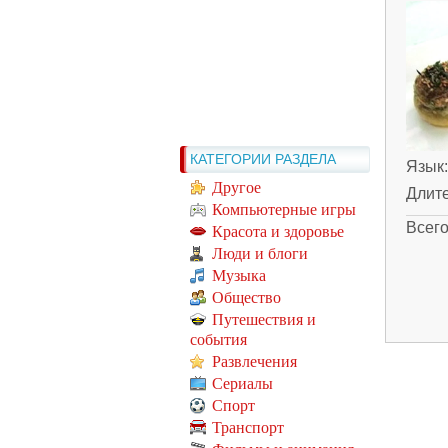
КАТЕГОРИИ РАЗДЕЛА
Язык
Другое
Длит
Компьютерные игры
Всег
Красота и здоровье
Люди и блоги
Музыка
Общество
Путешествия и
события
Развлечения
Сериалы
Спорт
Транспорт