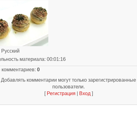
: Русский
ельность материала
: 00:01:16
о комментариев
:
0
Добавлять комментарии могут только зарегистрированные
пользователи.
[
Регистрация
|
Вход
]