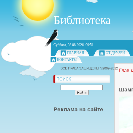
Библиотека
Суббота, 08.08.2026, 09:51
ГЛАВНАЯ
ОТ ДРУЗЕЙ
КОНТАКТЫ
ВСЕ ПРАВА ЗАЩИЩЕНЫ ©2009-2012
Главн
ПОИСК
Шамп
Реклама на сайте