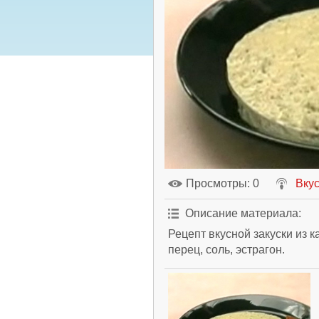
Просмотры
: 0
Вкус
Описание материала
:
Рецепт вкусной закуски из к
перец, соль, эстрагон.