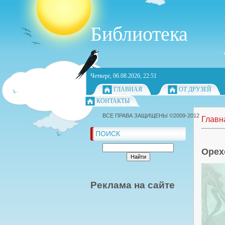
Библиотека
Четверг, 06.08.2026, 22:51
ГЛАВНАЯ
ОТ ДРУЗЕЙ
КОНТАКТЫ
ВСЕ ПРАВА ЗАЩИЩЕНЫ ©2009-2012
Главн
ПОИСК
Орех
Реклама на сайте