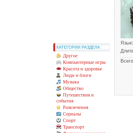
Язык
КАТЕГОРИИ РАЗДЕЛА
Длит
Другое
Всег
Компьютерные игры
Красота и здоровье
Люди и блоги
Музыка
Общество
Путешествия и
события
Развлечения
Сериалы
Спорт
Транспорт