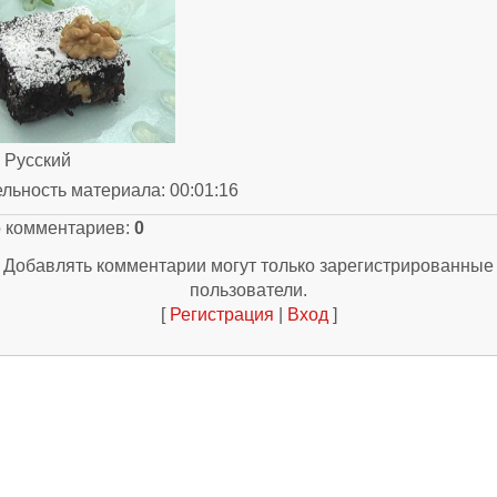
: Русский
ельность материала
: 00:01:16
о комментариев
:
0
Добавлять комментарии могут только зарегистрированные
пользователи.
[
Регистрация
|
Вход
]