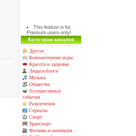
This feature is for
Premium users only!
Категории каналов
Другое
Компьютерные игры
Красота и здоровье
Люди и блоги
Музыка
Общество
Путешествия и
события
Развлечения
Сериалы
Спорт
Транспорт
Фильмы и анимация