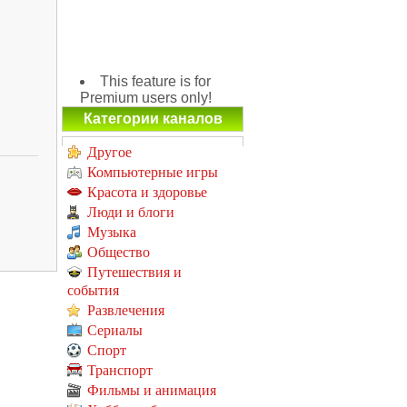
This feature is for
Premium users only!
Категории каналов
Другое
Компьютерные игры
Красота и здоровье
Люди и блоги
Музыка
Общество
Путешествия и
события
Развлечения
Сериалы
Спорт
Транспорт
Фильмы и анимация