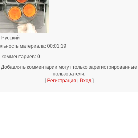
: Русский
ельность материала
: 00:01:19
о комментариев
:
0
Добавлять комментарии могут только зарегистрированные
пользователи.
[
Регистрация
|
Вход
]