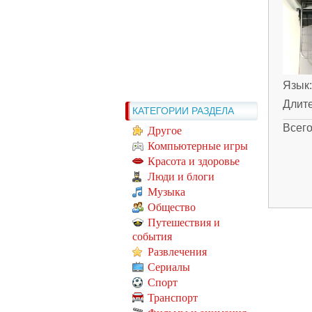
Язык
Длит
КАТЕГОРИИ РАЗДЕЛА
Всег
Другое
Компьютерные игры
Красота и здоровье
Люди и блоги
Музыка
Общество
Путешествия и
события
Развлечения
Сериалы
Спорт
Транспорт