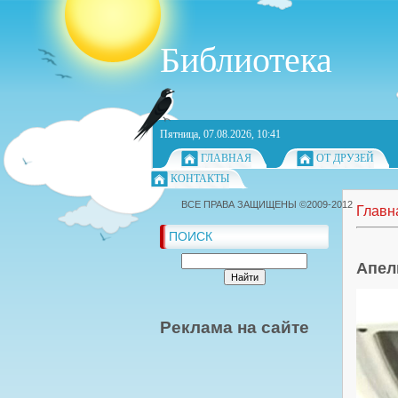
Библиотека
Пятница, 07.08.2026, 10:41
ГЛАВНАЯ
ОТ ДРУЗЕЙ
КОНТАКТЫ
ВСЕ ПРАВА ЗАЩИЩЕНЫ ©2009-2012
Главн
ПОИСК
Апел
Реклама на сайте