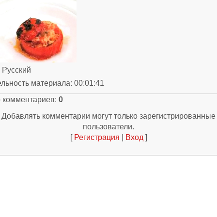
: Русский
ельность материала
: 00:01:41
о комментариев
:
0
Добавлять комментарии могут только зарегистрированные
пользователи.
[
Регистрация
|
Вход
]