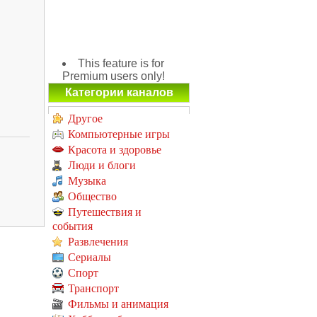
This feature is for
Premium users only!
Категории каналов
Другое
Компьютерные игры
Красота и здоровье
Люди и блоги
Музыка
Общество
Путешествия и
события
Развлечения
Сериалы
Спорт
Транспорт
Фильмы и анимация