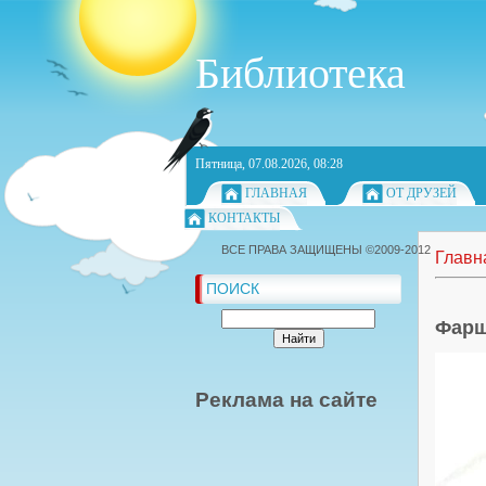
Библиотека
Пятница, 07.08.2026, 08:28
ГЛАВНАЯ
ОТ ДРУЗЕЙ
КОНТАКТЫ
ВСЕ ПРАВА ЗАЩИЩЕНЫ ©2009-2012
Главн
ПОИСК
Фарш
Реклама на сайте