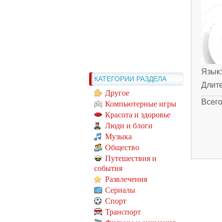
Язык
КАТЕГОРИИ РАЗДЕЛА
Длит
Другое
Всег
Компьютерные игры
Красота и здоровье
Люди и блоги
Музыка
Общество
Путешествия и
события
Развлечения
Сериалы
Спорт
Транспорт