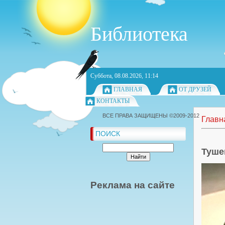
Библиотека
Суббота, 08.08.2026, 11:14
ГЛАВНАЯ
ОТ ДРУЗЕЙ
КОНТАКТЫ
ВСЕ ПРАВА ЗАЩИЩЕНЫ ©2009-2012
Главн
ПОИСК
Туше
Реклама на сайте