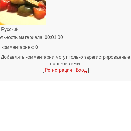
: Русский
ельность материала
: 00:01:00
о комментариев
:
0
Добавлять комментарии могут только зарегистрированные
пользователи.
[
Регистрация
|
Вход
]