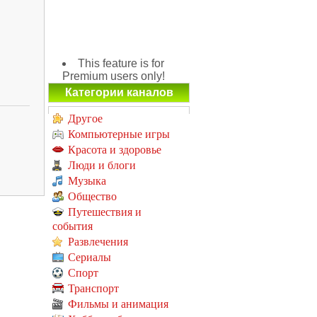
This feature is for
Premium users only!
Категории каналов
Другое
Компьютерные игры
Красота и здоровье
Люди и блоги
Музыка
Общество
Путешествия и
события
Развлечения
Сериалы
Спорт
Транспорт
Фильмы и анимация