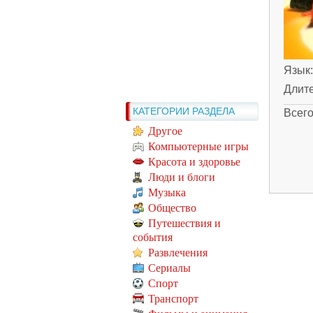
Язык
Длит
КАТЕГОРИИ РАЗДЕЛА
Всег
Другое
Компьютерные игры
Красота и здоровье
Люди и блоги
Музыка
Общество
Путешествия и
события
Развлечения
Сериалы
Спорт
Транспорт