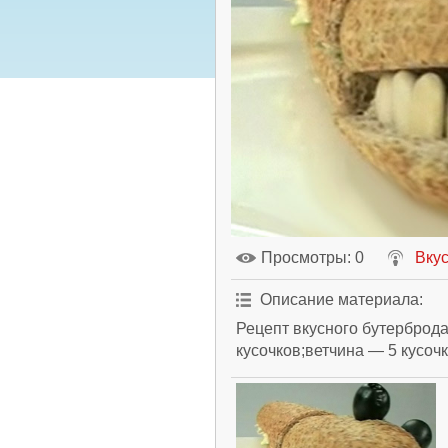
Просмотры
: 0
Вкус
Описание материала
:
Рецепт вкусного бутерброда
кусочков;ветчина — 5 кусочк