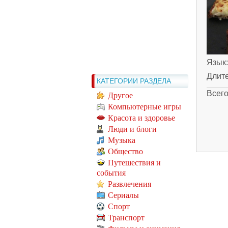
Язык
Длит
КАТЕГОРИИ РАЗДЕЛА
Всег
Другое
Компьютерные игры
Красота и здоровье
Люди и блоги
Музыка
Общество
Путешествия и
события
Развлечения
Сериалы
Спорт
Транспорт