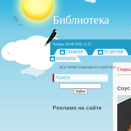
Библиотека
Четверг, 06.08.2026, 11:23
ГЛАВНАЯ
ОТ ДРУЗЕЙ
КОНТАКТЫ
ВСЕ ПРАВА ЗАЩИЩЕНЫ ©2009-2012
Главн
ПОИСК
Соус
Реклама на сайте