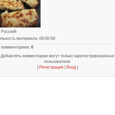
: Русский
ельность материала
: 00:00:58
о комментариев
:
0
Добавлять комментарии могут только зарегистрированные
пользователи.
[
Регистрация
|
Вход
]