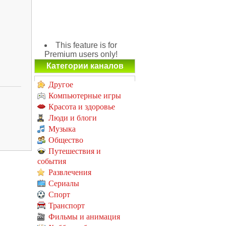
This feature is for
Premium users only!
Категории каналов
Другое
Компьютерные игры
Красота и здоровье
Люди и блоги
Музыка
Общество
Путешествия и
события
Развлечения
Сериалы
Спорт
Транспорт
Фильмы и анимация