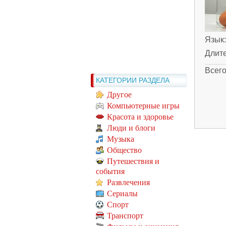
Язык
Длит
Всег
КАТЕГОРИИ РАЗДЕЛА
Другое
Компьютерные игры
Красота и здоровье
Люди и блоги
Музыка
Общество
Путешествия и
события
Развлечения
Сериалы
Спорт
Транспорт