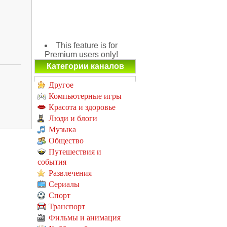
This feature is for
Premium users only!
Категории каналов
Другое
Компьютерные игры
Красота и здоровье
Люди и блоги
Музыка
Общество
Путешествия и
события
Развлечения
Сериалы
Спорт
Транспорт
Фильмы и анимация