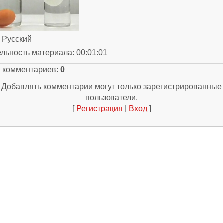
: Русский
ельность материала
: 00:01:01
о комментариев
:
0
Добавлять комментарии могут только зарегистрированные
пользователи.
[
Регистрация
|
Вход
]