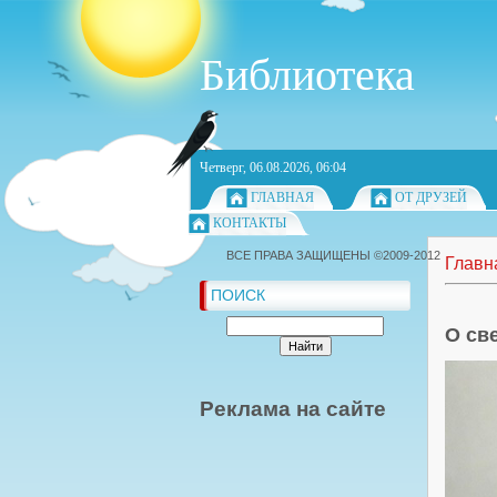
Библиотека
Четверг, 06.08.2026, 06:04
ГЛАВНАЯ
ОТ ДРУЗЕЙ
КОНТАКТЫ
ВСЕ ПРАВА ЗАЩИЩЕНЫ ©2009-2012
Главн
ПОИСК
О св
Реклама на сайте