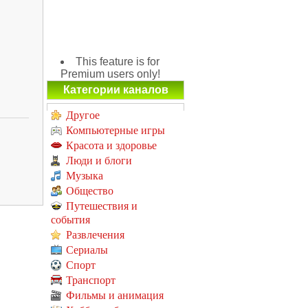
This feature is for
Premium users only!
Категории каналов
Другое
Компьютерные игры
Красота и здоровье
Люди и блоги
Музыка
Общество
Путешествия и
события
Развлечения
Сериалы
Спорт
Транспорт
Фильмы и анимация