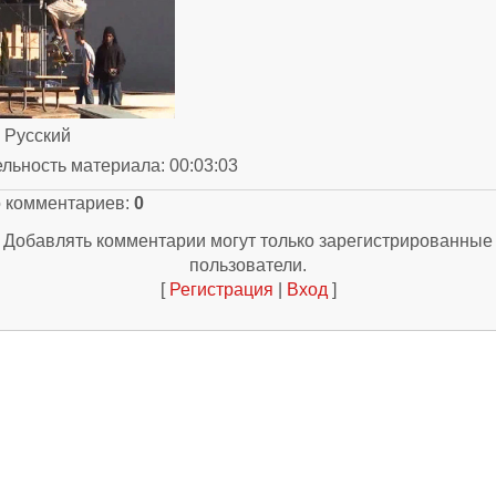
: Русский
ельность материала
: 00:03:03
о комментариев
:
0
Добавлять комментарии могут только зарегистрированные
пользователи.
[
Регистрация
|
Вход
]