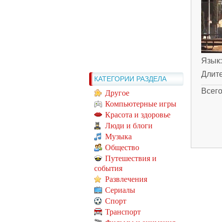
Язык
Длит
КАТЕГОРИИ РАЗДЕЛА
Всег
Другое
Компьютерные игры
Красота и здоровье
Люди и блоги
Музыка
Общество
Путешествия и
события
Развлечения
Сериалы
Спорт
Транспорт