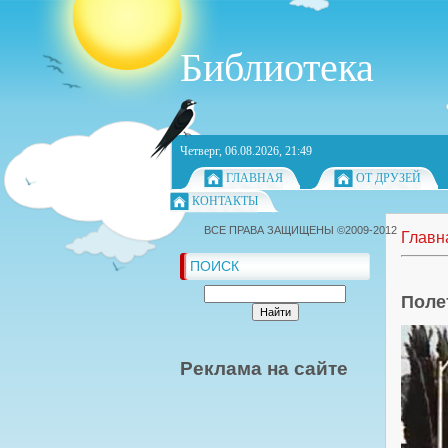
Библиотека
Четверг, 06.08.2026, 21:49
ГЛАВНАЯ
ОТ ДРУЗЕЙ
КОНТАКТЫ
ВСЕ ПРАВА ЗАЩИЩЕНЫ ©2009-2012
Главн
ПОИСК
Поле
Реклама на сайте