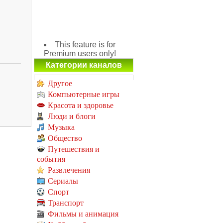
This feature is for
Premium users only!
Категории каналов
Другое
Компьютерные игры
Красота и здоровье
Люди и блоги
Музыка
Общество
Путешествия и
события
Развлечения
Сериалы
Спорт
Транспорт
Фильмы и анимация