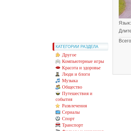
Язык
Длит
Всег
КАТЕГОРИИ РАЗДЕЛА
Другое
Компьютерные игры
Красота и здоровье
Люди и блоги
Музыка
Общество
Путешествия и
события
Развлечения
Сериалы
Спорт
Транспорт