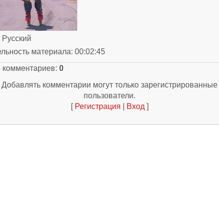
: Русский
ельность материала
: 00:02:45
о комментариев
:
0
Добавлять комментарии могут только зарегистрированные
пользователи.
[
Регистрация
|
Вход
]