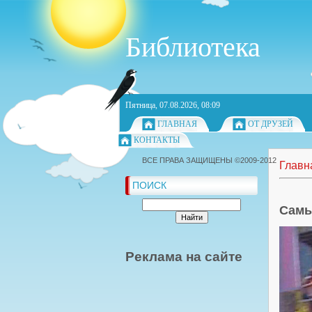
Библиотека
Пятница, 07.08.2026, 08:09
ГЛАВНАЯ
ОТ ДРУЗЕЙ
КОНТАКТЫ
ВСЕ ПРАВА ЗАЩИЩЕНЫ ©2009-2012
Главн
ПОИСК
Самы
Реклама на сайте