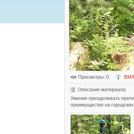
Просмотры
: 0
BM
Описание материала
:
Умение преодолевать преп
преимущество на городских 