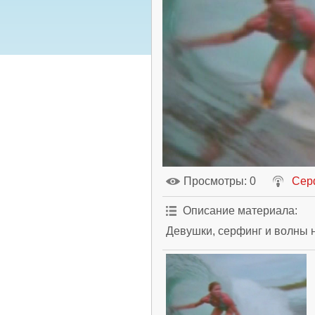
Просмотры
: 0
Сер
Описание материала
:
Девушки, серфинг и волны 