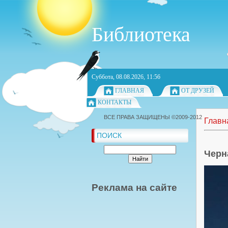
Библиотека
Суббота, 08.08.2026, 11:56
ГЛАВНАЯ
ОТ ДРУЗЕЙ
КОНТАКТЫ
ВСЕ ПРАВА ЗАЩИЩЕНЫ ©2009-2012
Главн
ПОИСК
Черн
Реклама на сайте