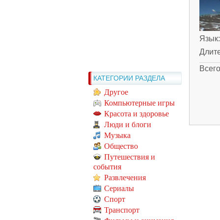
Язык
Длит
Всег
КАТЕГОРИИ РАЗДЕЛА
Другое
Компьютерные игры
Красота и здоровье
Люди и блоги
Музыка
Общество
Путешествия и
события
Развлечения
Сериалы
Спорт
Транспорт