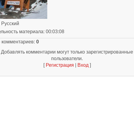
: Русский
ельность материала
: 00:03:08
о комментариев
:
0
Добавлять комментарии могут только зарегистрированные
пользователи.
[
Регистрация
|
Вход
]