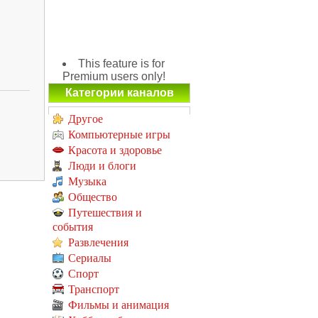
This feature is for
Premium users only!
Категории каналов
Другое
Компьютерные игры
Красота и здоровье
Люди и блоги
Музыка
Общество
Путешествия и
события
Развлечения
Сериалы
Спорт
Транспорт
Фильмы и анимация