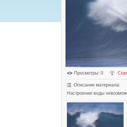
Просмотры
: 0
Cra
Описание материала
:
Настроение воды невозможн