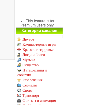
This feature is for
Premium users only!
Категории каналов
Другое
Компьютерные игры
Красота и здоровье
Люди и блоги
Музыка
Общество
Путешествия и
события
Развлечения
Сериалы
Спорт
Транспорт
Фильмы и анимация