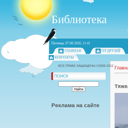
Библиотека
Пятница, 07.08.2026, 11:41
ГЛАВНАЯ
ОТ ДРУЗЕЙ
КОНТАКТЫ
ВСЕ ПРАВА ЗАЩИЩЕНЫ ©2009-2012
Главн
ПОИСК
Тяже
Реклама на сайте