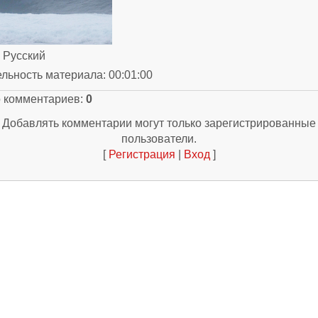
: Русский
ельность материала
: 00:01:00
о комментариев
:
0
Добавлять комментарии могут только зарегистрированные
пользователи.
[
Регистрация
|
Вход
]