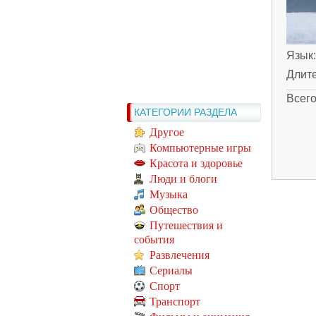
Язык
Длит
Всег
КАТЕГОРИИ РАЗДЕЛА
Другое
Компьютерные игры
Красота и здоровье
Люди и блоги
Музыка
Общество
Путешествия и
события
Развлечения
Сериалы
Спорт
Транспорт