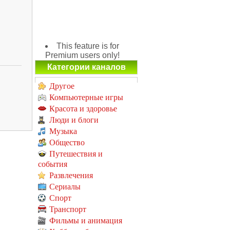
This feature is for
Premium users only!
Категории каналов
Другое
Компьютерные игры
Красота и здоровье
Люди и блоги
Музыка
Общество
Путешествия и
события
Развлечения
Сериалы
Спорт
Транспорт
Фильмы и анимация