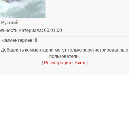
: Русский
ельность материала
: 00:01:00
о комментариев
:
0
Добавлять комментарии могут только зарегистрированные
пользователи.
[
Регистрация
|
Вход
]