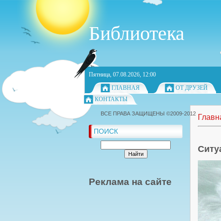
Библиотека
Пятница, 07.08.2026, 12:00
ГЛАВНАЯ
ОТ ДРУЗЕЙ
КОНТАКТЫ
ВСЕ ПРАВА ЗАЩИЩЕНЫ ©2009-2012
Главн
ПОИСК
Ситу
Реклама на сайте