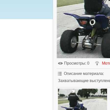
Просмотры
: 0
Мот
Описание материала
:
Захватывающие выступлени