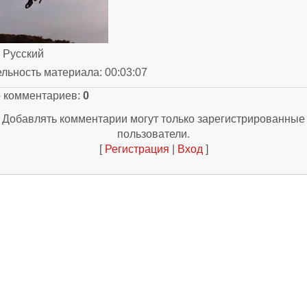
: Русский
ельность материала
: 00:03:07
о комментариев
:
0
Добавлять комментарии могут только зарегистрированные
пользователи.
[
Регистрация
|
Вход
]