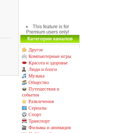
This feature is for
Premium users only!
Категории каналов
Другое
Компьютерные игры
Красота и здоровье
Люди и блоги
Музыка
Общество
Путешествия и
события
Развлечения
Сериалы
Спорт
Транспорт
Фильмы и анимация