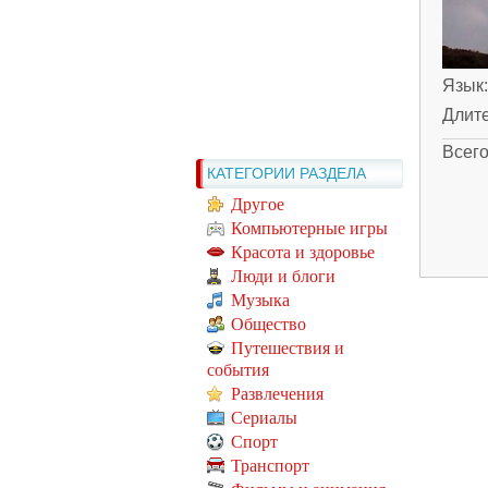
Язык
Длит
Всег
КАТЕГОРИИ РАЗДЕЛА
Другое
Компьютерные игры
Красота и здоровье
Люди и блоги
Музыка
Общество
Путешествия и
события
Развлечения
Сериалы
Спорт
Транспорт