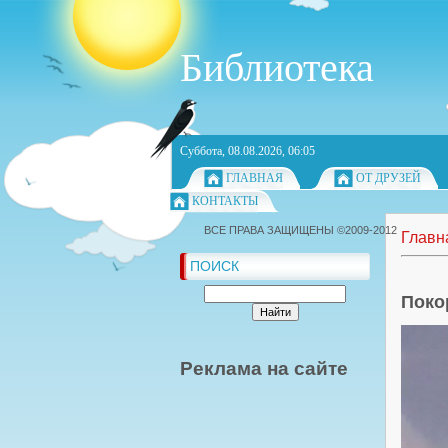
Библиотека
Суббота, 08.08.2026, 06:05
ГЛАВНАЯ
ОТ ДРУЗЕЙ
КОНТАКТЫ
ВСЕ ПРАВА ЗАЩИЩЕНЫ ©2009-2012
Главн
ПОИСК
Поко
Реклама на сайте