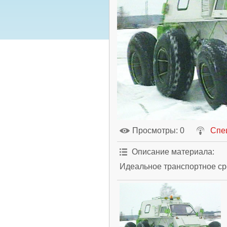
Просмотры
: 0
Спе
Описание материала
:
Идеальное транспортное ср