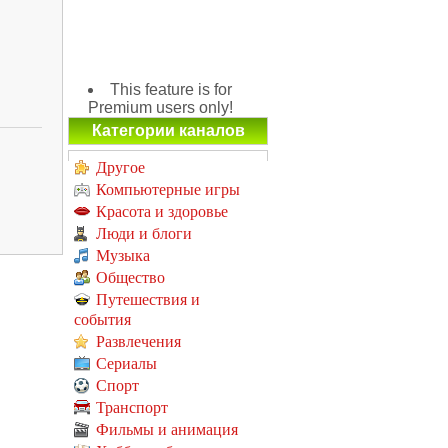
This feature is for
Premium users only!
Категории каналов
Другое
Компьютерные игры
Красота и здоровье
Люди и блоги
Музыка
Общество
Путешествия и
события
Развлечения
Сериалы
Спорт
Транспорт
Фильмы и анимация