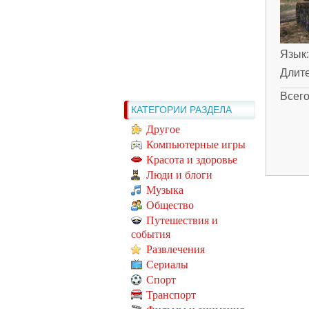
Язык
Длит
Всег
КАТЕГОРИИ РАЗДЕЛА
Другое
Компьютерные игры
Красота и здоровье
Люди и блоги
Музыка
Общество
Путешествия и
события
Развлечения
Сериалы
Спорт
Транспорт