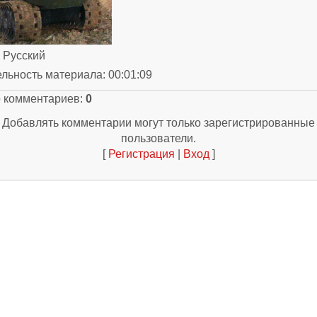
: Русский
ельность материала
: 00:01:09
о комментариев
:
0
Добавлять комментарии могут только зарегистрированные
пользователи.
[
Регистрация
|
Вход
]