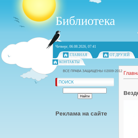
Библиотека
Четверг, 06.08.2026, 07:41
ГЛАВНАЯ
ОТ ДРУЗЕЙ
КОНТАКТЫ
ВСЕ ПРАВА ЗАЩИЩЕНЫ ©2009-2012
Главн
ПОИСК
Везд
Реклама на сайте