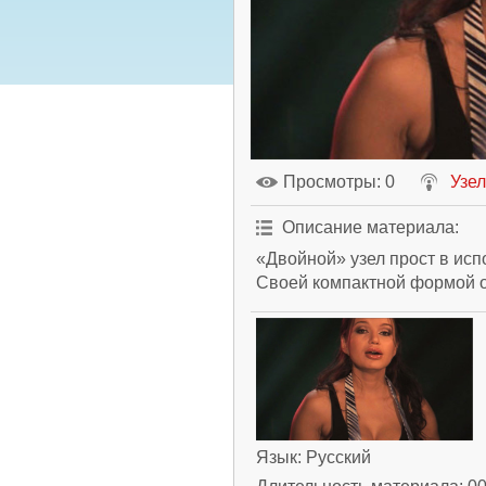
Просмотры
: 0
Узел
Описание материала
:
«Двойной» узел прост в исп
Своей компактной формой 
Язык
: Русский