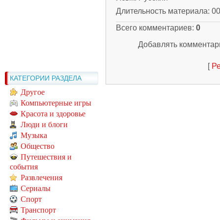
Длительность материала
: 0
Всего комментариев
:
0
Добавлять комментари
[
Ре
КАТЕГОРИИ РАЗДЕЛА
Другое
Компьютерные игры
Красота и здоровье
Люди и блоги
Музыка
Общество
Путешествия и
события
Развлечения
Сериалы
Спорт
Транспорт