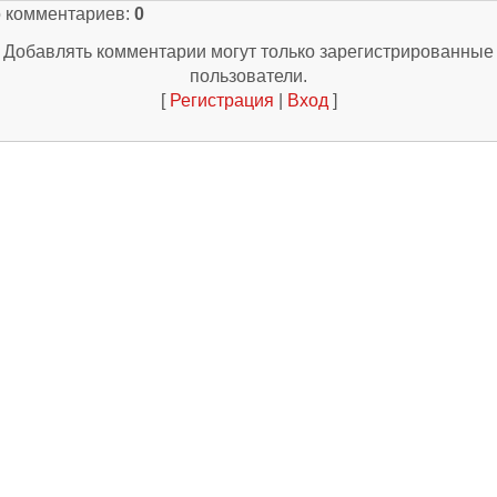
о комментариев
:
0
Добавлять комментарии могут только зарегистрированные
пользователи.
[
Регистрация
|
Вход
]