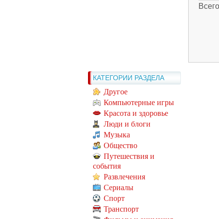
Всег
КАТЕГОРИИ РАЗДЕЛА
Другое
Компьютерные игры
Красота и здоровье
Люди и блоги
Музыка
Общество
Путешествия и
события
Развлечения
Сериалы
Спорт
Транспорт