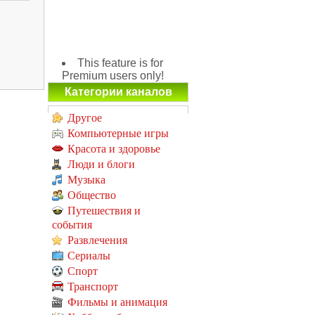
This feature is for
Premium users only!
Категории каналов
Другое
Компьютерные игры
Красота и здоровье
Люди и блоги
Музыка
Общество
Путешествия и
события
Развлечения
Сериалы
Спорт
Транспорт
Фильмы и анимация