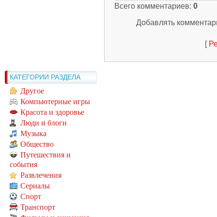
Всего комментариев
:
0
Добавлять комментари
[
Ре
КАТЕГОРИИ РАЗДЕЛА
Другое
Компьютерные игры
Красота и здоровье
Люди и блоги
Музыка
Общество
Путешествия и
события
Развлечения
Сериалы
Спорт
Транспорт