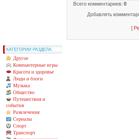
Всего комментариев
:
0
Добавлять комментари
[
Ре
КАТЕГОРИИ РАЗДЕЛА
Другое
Компьютерные игры
Красота и здоровье
Люди и блоги
Музыка
Общество
Путешествия и
события
Развлечения
Сериалы
Спорт
Транспорт