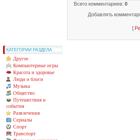
Всего комментариев
:
0
Добавлять комментари
[
Ре
КАТЕГОРИИ РАЗДЕЛА
Другое
Компьютерные игры
Красота и здоровье
Люди и блоги
Музыка
Общество
Путешествия и
события
Развлечения
Сериалы
Спорт
Транспорт