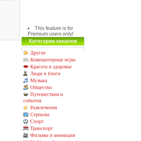
This feature is for
Premium users only!
Категории каналов
Другое
Компьютерные игры
Красота и здоровье
Люди и блоги
Музыка
Общество
Путешествия и
события
Развлечения
Сериалы
Спорт
Транспорт
Фильмы и анимация