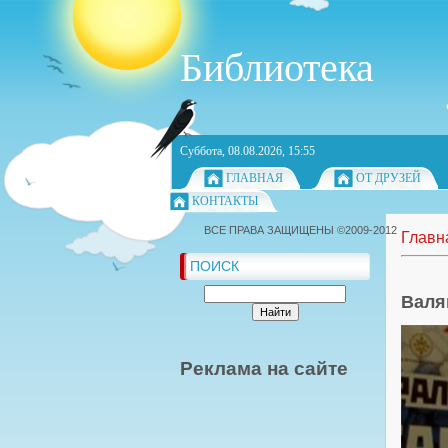
Библиотека
Суббота, 08.08.2026, 15:55
ГЛАВНАЯ
ОТ ДРУЗЕЙ
КОНТАКТЫ
ВСЕ ПРАВА ЗАЩИЩЕНЫ ©2009-2012
Главн
ПОИСК
Валя
Реклама на сайте