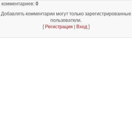
о комментариев
:
0
Добавлять комментарии могут только зарегистрированные
пользователи.
[
Регистрация
|
Вход
]