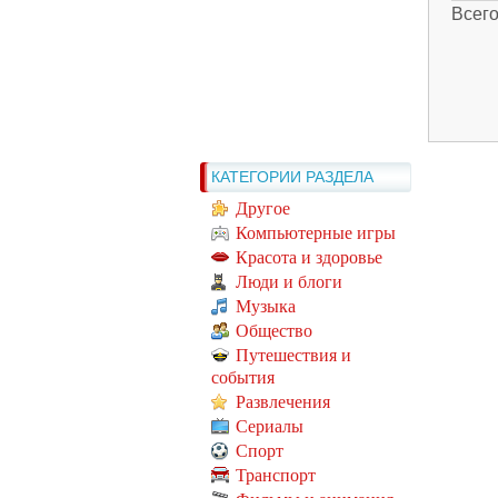
Всег
КАТЕГОРИИ РАЗДЕЛА
Другое
Компьютерные игры
Красота и здоровье
Люди и блоги
Музыка
Общество
Путешествия и
события
Развлечения
Сериалы
Спорт
Транспорт