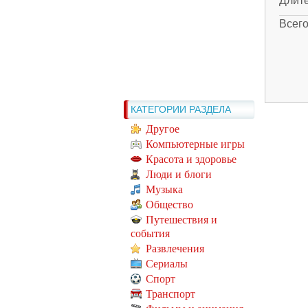
Длит
Всег
КАТЕГОРИИ РАЗДЕЛА
Другое
Компьютерные игры
Красота и здоровье
Люди и блоги
Музыка
Общество
Путешествия и
события
Развлечения
Сериалы
Спорт
Транспорт