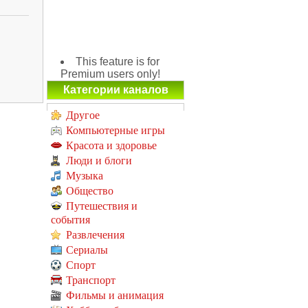
This feature is for
Premium users only!
Категории каналов
Другое
Компьютерные игры
Красота и здоровье
Люди и блоги
Музыка
Общество
Путешествия и
события
Развлечения
Сериалы
Спорт
Транспорт
Фильмы и анимация