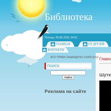
Библиотека
Четверг, 06.08.2026, 04:02
ГЛАВНАЯ
ОТ ДРУЗЕЙ
КОНТАКТЫ
ВСЕ ПРАВА ЗАЩИЩЕНЫ ©2009-2012
Главн
ПОИСК
Шутк
Реклама на сайте