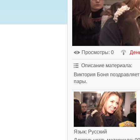
Просмотры
: 0
Ден
Описание материала
:
Виктория Боня поздравляет
пары.
Язык
: Русский