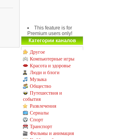
This feature is for
Premium users only!
Категории каналов
Другое
Компьютерные игры
Красота и здоровье
Люди и блоги
Музыка
Общество
Путешествия и
события
Развлечения
Сериалы
Спорт
Транспорт
Фильмы и анимация