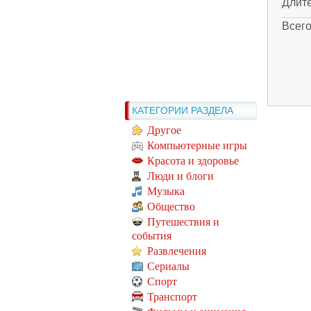
Длит
Всег
КАТЕГОРИИ РАЗДЕЛА
Другое
Компьютерные игры
Красота и здоровье
Люди и блоги
Музыка
Общество
Путешествия и
события
Развлечения
Сериалы
Спорт
Транспорт