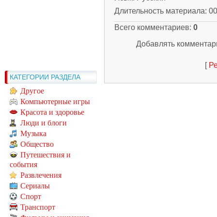
Длительность материала
: 0
Всего комментариев
:
0
Добавлять комментари
[
Ре
КАТЕГОРИИ РАЗДЕЛА
Другое
Компьютерные игры
Красота и здоровье
Люди и блоги
Музыка
Общество
Путешествия и
события
Развлечения
Сериалы
Спорт
Транспорт