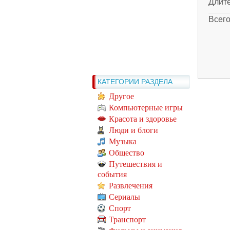
Длит
Всег
КАТЕГОРИИ РАЗДЕЛА
Другое
Компьютерные игры
Красота и здоровье
Люди и блоги
Музыка
Общество
Путешествия и
события
Развлечения
Сериалы
Спорт
Транспорт