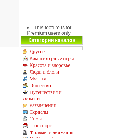
This feature is for
Premium users only!
Категории каналов
Другое
Компьютерные игры
Красота и здоровье
Люди и блоги
Музыка
Общество
Путешествия и
события
Развлечения
Сериалы
Спорт
Транспорт
Фильмы и анимация