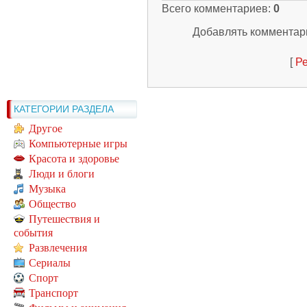
Всего комментариев
:
0
Добавлять комментари
[
Ре
КАТЕГОРИИ РАЗДЕЛА
Другое
Компьютерные игры
Красота и здоровье
Люди и блоги
Музыка
Общество
Путешествия и
события
Развлечения
Сериалы
Спорт
Транспорт