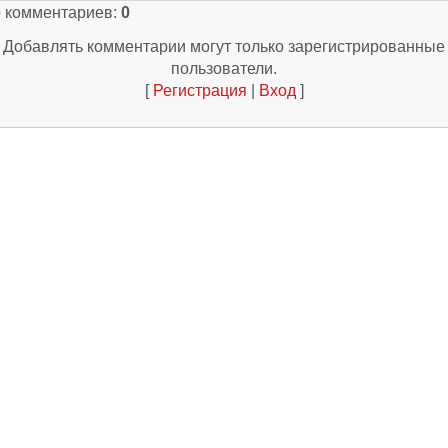
о комментариев
:
0
Добавлять комментарии могут только зарегистрированные
пользователи.
[
Регистрация
|
Вход
]