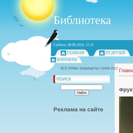
Библиотека
Суббота, 08.08.2026, 22:35
ГЛАВНАЯ
ОТ ДРУЗЕЙ
КОНТАКТЫ
ВСЕ ПРАВА ЗАЩИЩЕНЫ ©2009-2012
Главн
ПОИСК
Фрук
Реклама на сайте