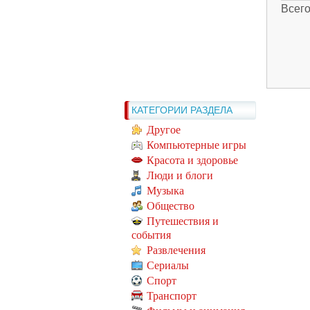
Всег
КАТЕГОРИИ РАЗДЕЛА
Другое
Компьютерные игры
Красота и здоровье
Люди и блоги
Музыка
Общество
Путешествия и
события
Развлечения
Сериалы
Спорт
Транспорт