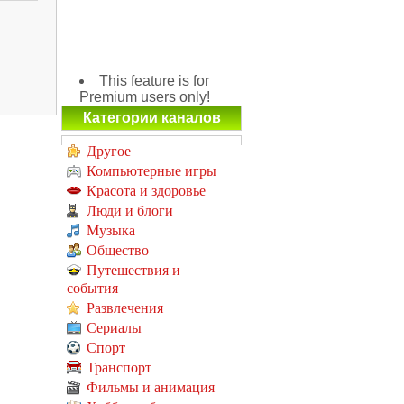
This feature is for
Premium users only!
Категории каналов
Другое
Компьютерные игры
Красота и здоровье
Люди и блоги
Музыка
Общество
Путешествия и
события
Развлечения
Сериалы
Спорт
Транспорт
Фильмы и анимация