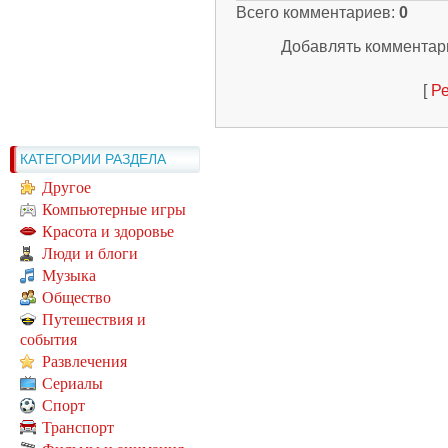
Всего комментариев
:
0
Добавлять комментари
[
Ре
КАТЕГОРИИ РАЗДЕЛА
Другое
Компьютерные игры
Красота и здоровье
Люди и блоги
Музыка
Общество
Путешествия и
события
Развлечения
Сериалы
Спорт
Транспорт