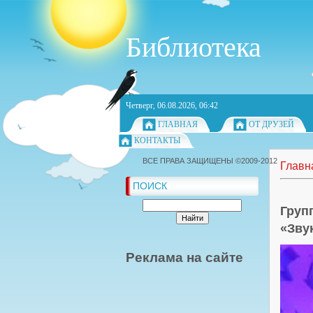
Библиотека
Четверг, 06.08.2026, 06:42
ГЛАВНАЯ
ОТ ДРУЗЕЙ
КОНТАКТЫ
ВСЕ ПРАВА ЗАЩИЩЕНЫ ©2009-2012
Главн
ПОИСК
Груп
«Зву
Реклама на сайте