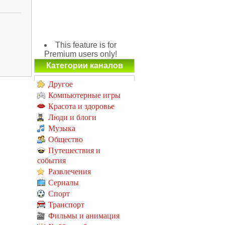
This feature is for
Premium users only!
Категории каналов
Другое
Компьютерные игры
Красота и здоровье
Люди и блоги
Музыка
Общество
Путешествия и
события
Развлечения
Сериалы
Спорт
Транспорт
Фильмы и анимация