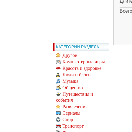
Длит
Всег
КАТЕГОРИИ РАЗДЕЛА
Другое
Компьютерные игры
Красота и здоровье
Люди и блоги
Музыка
Общество
Путешествия и
события
Развлечения
Сериалы
Спорт
Транспорт