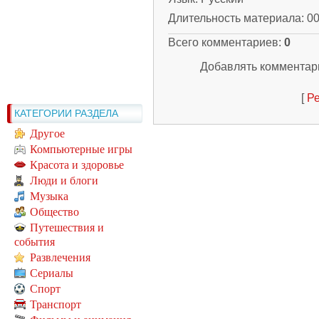
Длительность материала
: 0
Всего комментариев
:
0
Добавлять комментари
[
Ре
КАТЕГОРИИ РАЗДЕЛА
Другое
Компьютерные игры
Красота и здоровье
Люди и блоги
Музыка
Общество
Путешествия и
события
Развлечения
Сериалы
Спорт
Транспорт