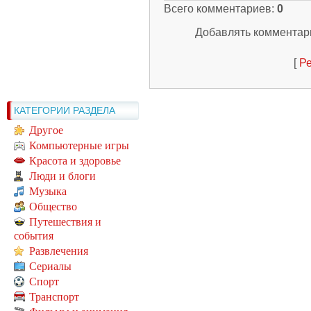
Всего комментариев
:
0
Добавлять комментари
[
Ре
КАТЕГОРИИ РАЗДЕЛА
Другое
Компьютерные игры
Красота и здоровье
Люди и блоги
Музыка
Общество
Путешествия и
события
Развлечения
Сериалы
Спорт
Транспорт