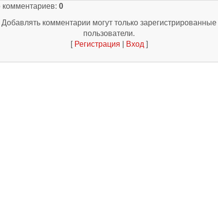
о комментариев
:
0
Добавлять комментарии могут только зарегистрированные
пользователи.
[
Регистрация
|
Вход
]