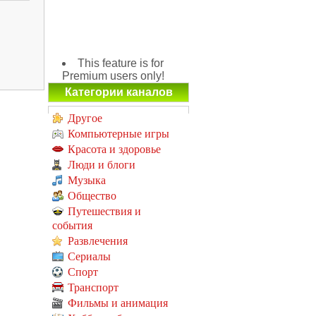
This feature is for
Premium users only!
Категории каналов
Другое
Компьютерные игры
Красота и здоровье
Люди и блоги
Музыка
Общество
Путешествия и
события
Развлечения
Сериалы
Спорт
Транспорт
Фильмы и анимация