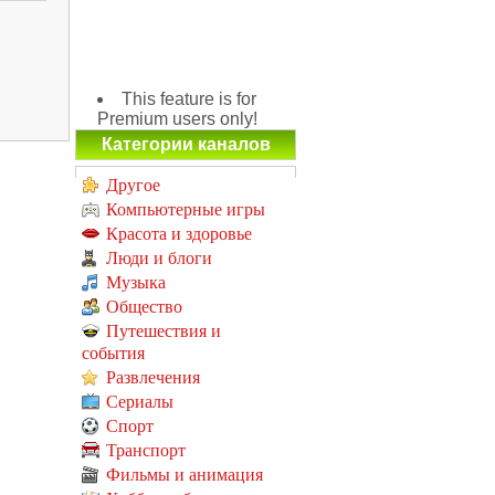
This feature is for
Premium users only!
Категории каналов
Другое
Компьютерные игры
Красота и здоровье
Люди и блоги
Музыка
Общество
Путешествия и
события
Развлечения
Сериалы
Спорт
Транспорт
Фильмы и анимация