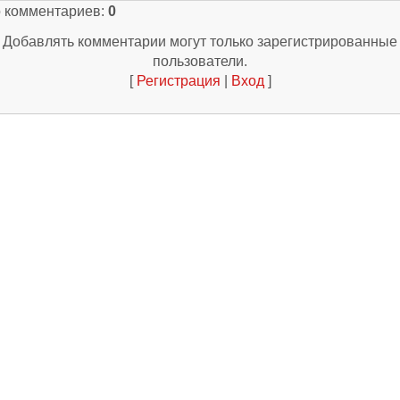
о комментариев
:
0
Добавлять комментарии могут только зарегистрированные
пользователи.
[
Регистрация
|
Вход
]