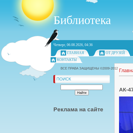
Библиотека
Четверг, 06.08.2026, 04:36
ГЛАВНАЯ
ОТ ДРУЗЕЙ
КОНТАКТЫ
ВСЕ ПРАВА ЗАЩИЩЕНЫ ©2009-2012
Главн
ПОИСК
АК-47
Реклама на сайте