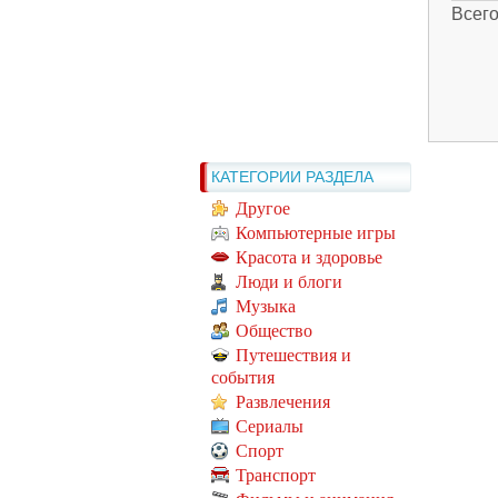
Всег
КАТЕГОРИИ РАЗДЕЛА
Другое
Компьютерные игры
Красота и здоровье
Люди и блоги
Музыка
Общество
Путешествия и
события
Развлечения
Сериалы
Спорт
Транспорт