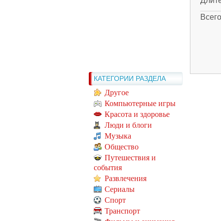
Длит
Всег
КАТЕГОРИИ РАЗДЕЛА
Другое
Компьютерные игры
Красота и здоровье
Люди и блоги
Музыка
Общество
Путешествия и
события
Развлечения
Сериалы
Спорт
Транспорт