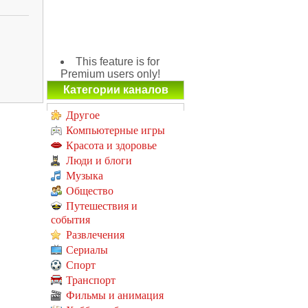
This feature is for
Premium users only!
Категории каналов
Другое
Компьютерные игры
Красота и здоровье
Люди и блоги
Музыка
Общество
Путешествия и
события
Развлечения
Сериалы
Спорт
Транспорт
Фильмы и анимация