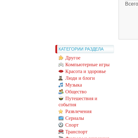
Всег
КАТЕГОРИИ РАЗДЕЛА
Другое
Компьютерные игры
Красота и здоровье
Люди и блоги
Музыка
Общество
Путешествия и
события
Развлечения
Сериалы
Спорт
Транспорт