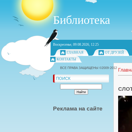
Библиотека
Воскресенье, 09.08.2026, 12:25
ГЛАВНАЯ
ОТ ДРУЗЕЙ
КОНТАКТЫ
ВСЕ ПРАВА ЗАЩИЩЕНЫ ©2009-2012
Главн
ПОИСК
СЛОТ
Реклама на сайте