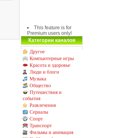
This feature is for
Premium users only!
Категории каналов
Другое
Компьютерные игры
Красота и здоровье
Люди и блоги
Музыка
Общество
Путешествия и
события
Развлечения
Сериалы
Спорт
Транспорт
Фильмы и анимация