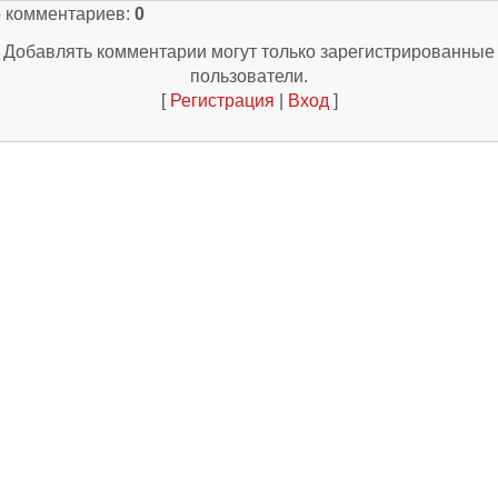
о комментариев
:
0
Добавлять комментарии могут только зарегистрированные
пользователи.
[
Регистрация
|
Вход
]