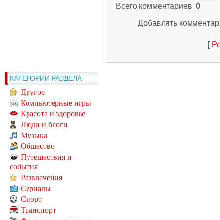
Всего комментариев
:
0
Добавлять комментари
[
Ре
КАТЕГОРИИ РАЗДЕЛА
Другое
Компьютерные игры
Красота и здоровье
Люди и блоги
Музыка
Общество
Путешествия и
события
Развлечения
Сериалы
Спорт
Транспорт