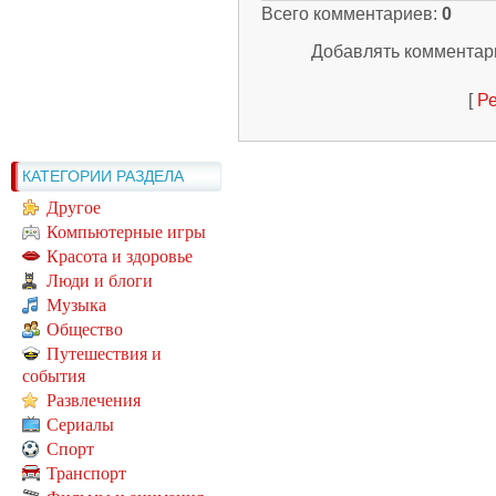
Всего комментариев
:
0
Добавлять комментари
[
Ре
КАТЕГОРИИ РАЗДЕЛА
Другое
Компьютерные игры
Красота и здоровье
Люди и блоги
Музыка
Общество
Путешествия и
события
Развлечения
Сериалы
Спорт
Транспорт