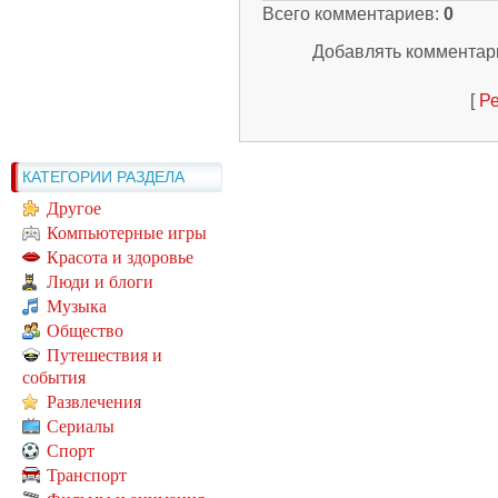
Всего комментариев
:
0
Добавлять комментари
[
Ре
КАТЕГОРИИ РАЗДЕЛА
Другое
Компьютерные игры
Красота и здоровье
Люди и блоги
Музыка
Общество
Путешествия и
события
Развлечения
Сериалы
Спорт
Транспорт